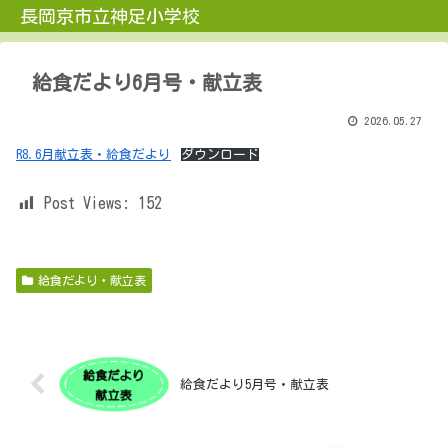
長岡京市立神足小学校
給食だより6月号・献立表
2026.05.27
R8.6月献立表・給食だより
ダウンロード
Post Views:
152
給食だより・献立表
給食だより5月号・献立表