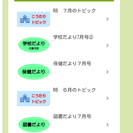
R8 ７月のトピック
学校だより7月号②
保健だより７月号
R8 ６月のトピック
図書だより７月号