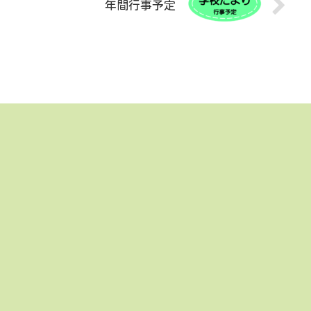
年間行事予定