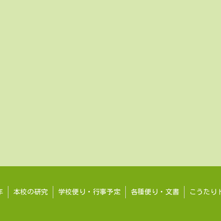
年
本校の研究
学校便り・行事予定
各種便り・文書
こうたり