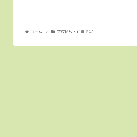
ホーム
学校便り・行事予定