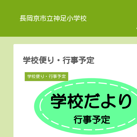
長岡京市立神足小学校
学校便り・行事予定
学校便り・行事予定