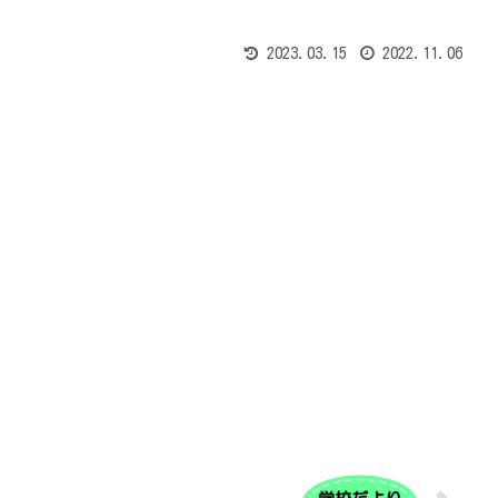
2023.03.15
2022.11.06