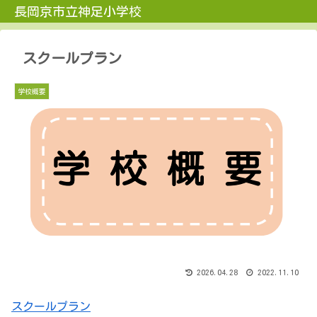
長岡京市立神足小学校
スクールプラン
学校概要
2026.04.28
2022.11.10
スクールプラン