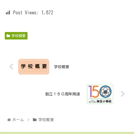
Post Views:
1,872
学校概要
学校概要
創立１５０周年関連
ホーム
学校概要