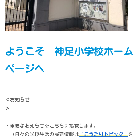
ようこそ 神足小学校ホーム
ページへ
＜お知らせ
＞
・重要なお知らせをこちらに掲載します。
（日々の学校生活の最新情報は
「
こうたりトピック
」
を