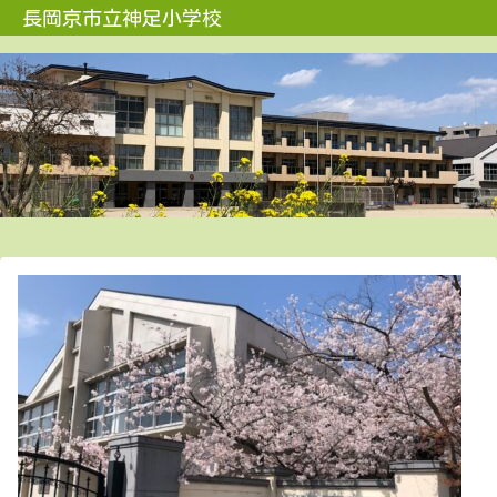
長岡京市立神足小学校