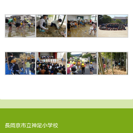
長岡京市立神足小学校