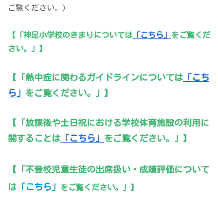
ご覧ください。）
【「神足小学校のきまりについては
「こちら」
をご覧くだ
さい。」】
【「熱中症に関わるガイドラインについては
「こち
ら」
をご覧ください。」】
【「放課後や土日祝における学校体育施設の利用に
関することは
「こちら」
をご覧ください。」】
【「不登校児童生徒の出席扱い・成績評価について
は
「こちら」
をご覧ください。」】