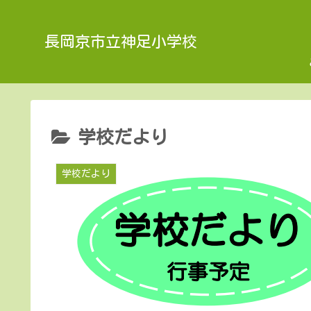
長岡京市立神足小学校
学校だより
学校だより