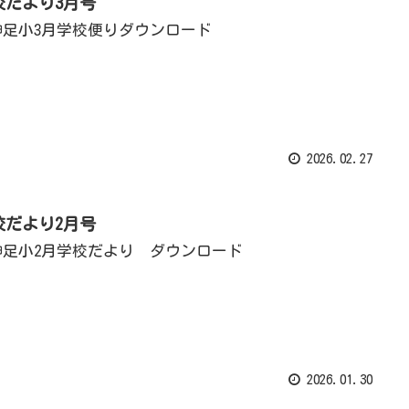
校だより3月号
1神足小3月学校便りダウンロード
2026.02.27
校だより2月号
1神足小2月学校だより ダウンロード
2026.01.30