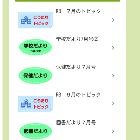
R8 ７月のトピック
学校だより7月号②
保健だより７月号
R8 ６月のトピック
図書だより７月号