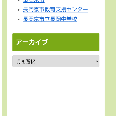
長岡京市教育支援センター
長岡京市立長岡中学校
アーカイブ