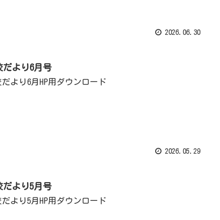
2026.06.30
校だより6月号
校だより6月HP用ダウンロード
2026.05.29
校だより5月号
校だより5月HP用ダウンロード