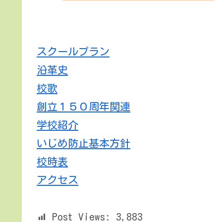
スクールプラン
沿革史
校歌
創立１５０周年関連
学校紹介
いじめ防止基本方針
校時表
アクセス
Post Views:
3,883