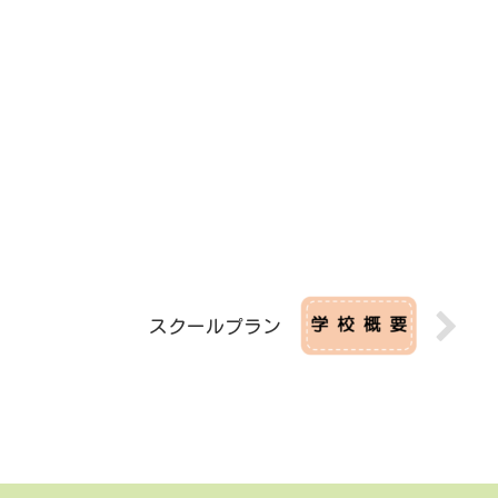
スクールプラン