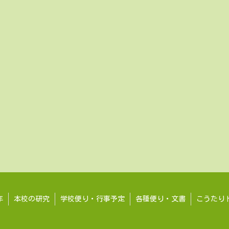
年
本校の研究
学校便り・行事予定
各種便り・文書
こうたり