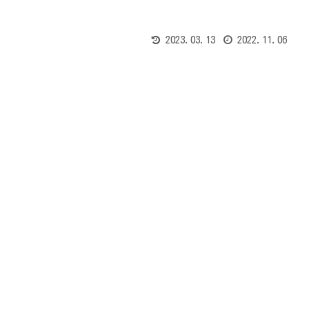
2023.03.13
2022.11.06