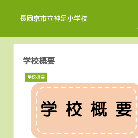
長岡京市立神足小学校
学校概要
学校概要