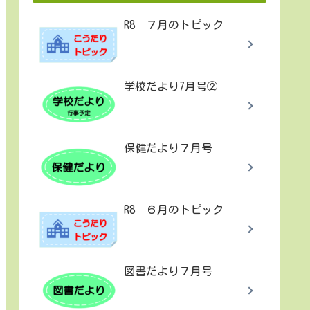
R8 ７月のトピック
学校だより7月号②
保健だより７月号
R8 ６月のトピック
図書だより７月号