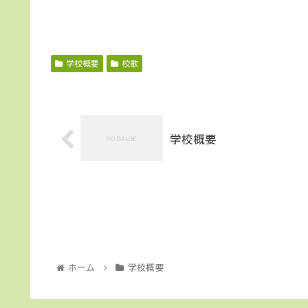
学校概要
校歌
学校概要
ホーム
学校概要