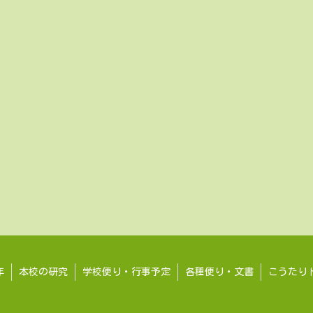
年
本校の研究
学校便り・行事予定
各種便り・文書
こうたり