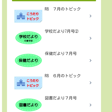
R8 ７月のトピック
学校だより7月号②
保健だより７月号
R8 ６月のトピック
図書だより７月号