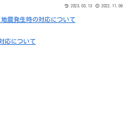
2023.03.13
2022.11.09
、地震発生時の対応について
の対応について