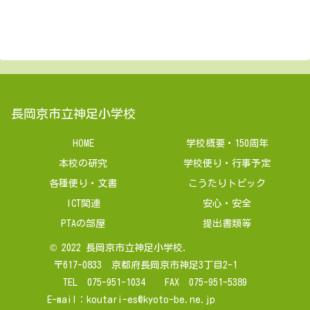
長岡京市立神足小学校
HOME
学校概要・150周年
本校の研究
学校便り・行事予定
各種便り・文書
こうたりトピック
ICT関連
安心・安全
PTAの部屋
提出書類等
© 2022 長岡京市立神足小学校.
〒617-0833 京都府長岡京市神足3丁目2-1
TEL 075-951-1034 FAX 075-951-5389
E-mail：
koutari-es@kyoto-be.ne.jp