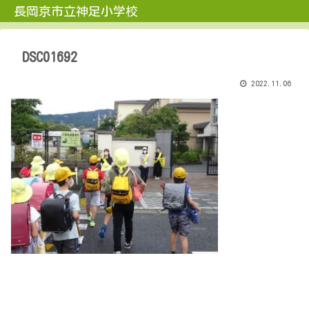
長岡京市立神足小学校
DSC01692
2022.11.06