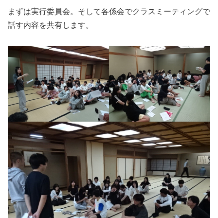
まずは実行委員会。そして各係会でクラスミーティングで
話す内容を共有します。