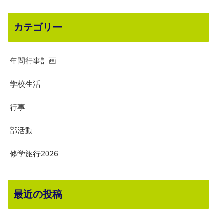
カテゴリー
年間行事計画
学校生活
行事
部活動
修学旅行2026
最近の投稿