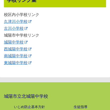
学校リンク集
校区内小学校リンク
久津川小学校
古川小学校
城陽市中学校リンク
城陽中学校
西城陽中学校
南城陽中学校
東城陽中学校
城陽市立北城陽中学校
いじめ防止基本方針
生徒指導