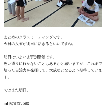
まとめのクラスミーティングです。
今日の反省が明日に活きるといいですね。
明日はいよいよ班別活動です。
思い通りに行かないこともあるかと思いますが、これまで
培った自治力を発揮して、大成功となるよう期待していま
す。
ではまた明日。
閲覧数:
580