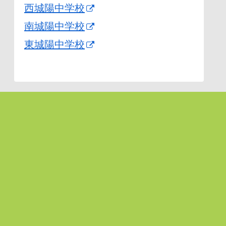
西城陽中学校
南城陽中学校
東城陽中学校