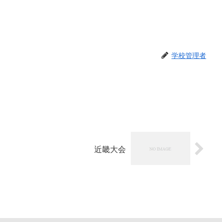
学校管理者
近畿大会