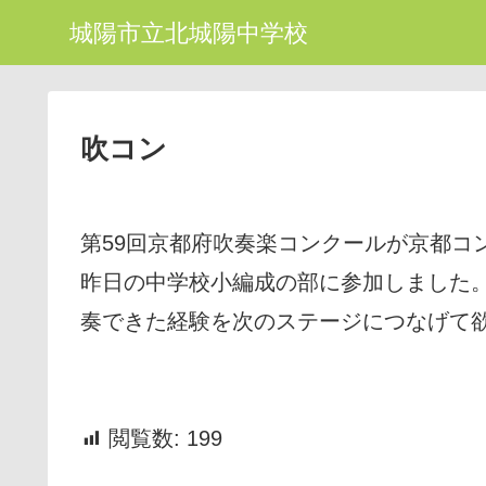
城陽市立北城陽中学校
吹コン
第59回京都府吹奏楽コンクールが京都コ
昨日の中学校小編成の部に参加しました
奏できた経験を次のステージにつなげて
閲覧数:
199