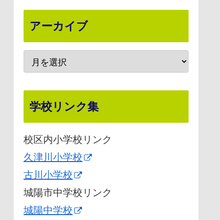
アーカイブ
学校リンク集
校区内小学校リンク
久津川小学校
古川小学校
城陽市中学校リンク
城陽中学校