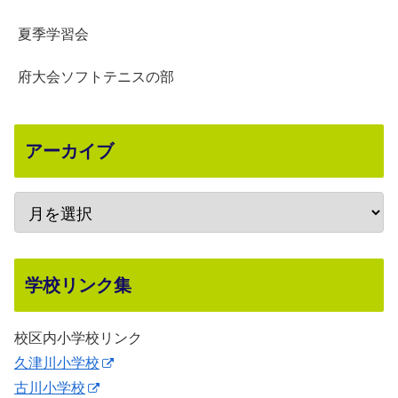
夏季学習会
府大会ソフトテニスの部
アーカイブ
学校リンク集
校区内小学校リンク
久津川小学校
古川小学校