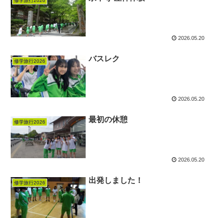
修学旅行2026
2026.05.20
バスレク
修学旅行2026
2026.05.20
最初の休憩
修学旅行2026
2026.05.20
出発しました！
修学旅行2026