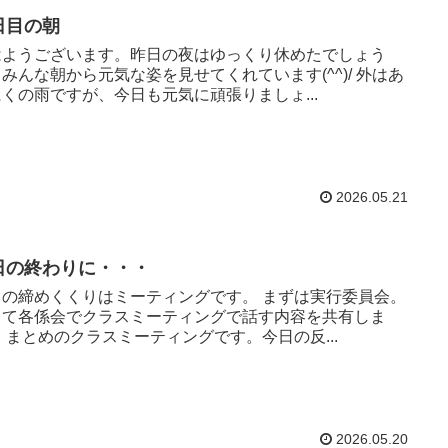
日目の朝
はようございます。昨日の夜はゆっくり休めたでしょう
みんな朝から元気な姿を見せてくれています(^^)/ 外はあ
くの雨ですが、今日も元気に頑張りましょ...
2026.05.21
日の終わりに・・・
日の締めくくりはミーティングです。 まずは実行委員会。
して各係会でクラスミーティングで話す内容を共有しま
 まとめのクラスミーティングです。今日の反...
2026.05.20