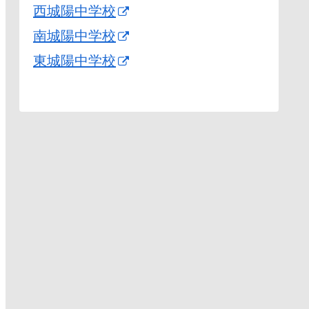
西城陽中学校
南城陽中学校
東城陽中学校