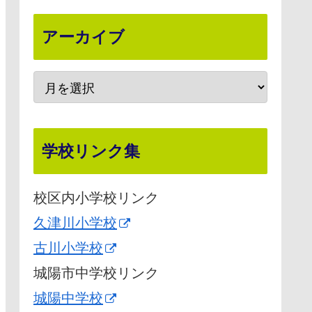
アーカイブ
学校リンク集
校区内小学校リンク
久津川小学校
古川小学校
城陽市中学校リンク
城陽中学校