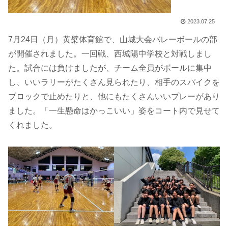
2023.07.25
7月24日（月）黄檗体育館で、山城大会バレーボールの部
が開催されました。一回戦、西城陽中学校と対戦しまし
た。試合には負けましたが、チーム全員がボールに集中
し、いいラリーがたくさん見られたり、相手のスパイクを
ブロックで止めたりと、他にもたくさんいいプレーがあり
ました。「一生懸命はかっこいい」姿をコート内で見せて
くれました。