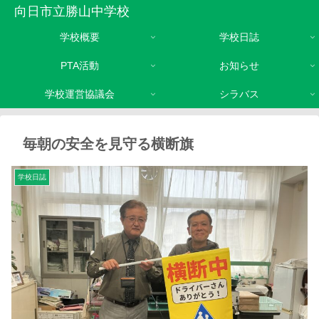
向日市立勝山中学校
学校概要
学校日誌
PTA活動
お知らせ
学校運営協議会
シラバス
毎朝の安全を見守る横断旗
学校日誌