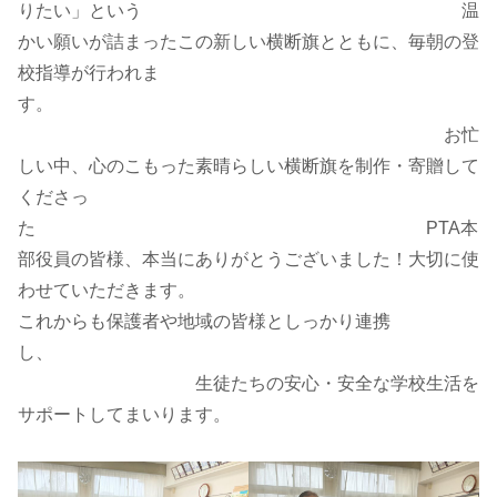
りたい」という 温
かい願いが詰まったこの新しい横断旗とともに、毎朝の登
校指導が行われま
す。
お忙
しい中、心のこもった素晴らしい横断旗を制作・寄贈して
くださっ
た PTA本
部役員の皆様、本当にありがとうございました！大切に使
わせていただきます。
これからも保護者や地域の皆様としっかり連携
し、
生徒たちの安心・安全な学校生活を
サポートしてまいります。