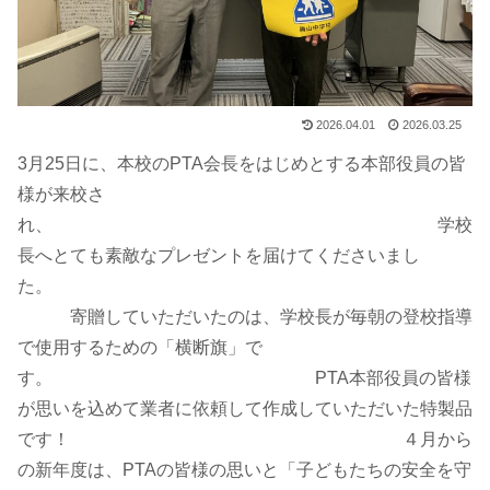
2026.04.01
2026.03.25
3月25日に、本校のPTA会長をはじめとする本部役員の皆
様が来校さ
れ、 学校
長へとても素敵なプレゼントを届けてくださいまし
た。
寄贈していただいたのは、学校長が毎朝の登校指導
で使用するための「横断旗」で
す。 PTA本部役員の皆様
が思いを込めて業者に依頼して作成していただいた特製品
です！ ４月から
の新年度は、PTAの皆様の思いと「子どもたちの安全を守