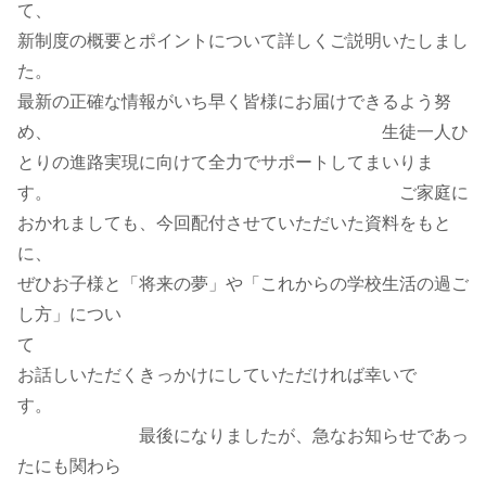
て、
新制度の概要とポイントについて詳しくご説明いたしまし
た。
最新の正確な情報がいち早く皆様にお届けできるよう努
め、 生徒一人ひ
とりの進路実現に向けて全力でサポートしてまいりま
す。 ご家庭に
おかれましても、今回配付させていただいた資料をもと
に、
ぜひお子様と「将来の夢」や「これからの学校生活の過ご
し方」につい
て
お話しいただくきっかけにしていただければ幸いで
す。
最後になりましたが、急なお知らせであっ
たにも関わら