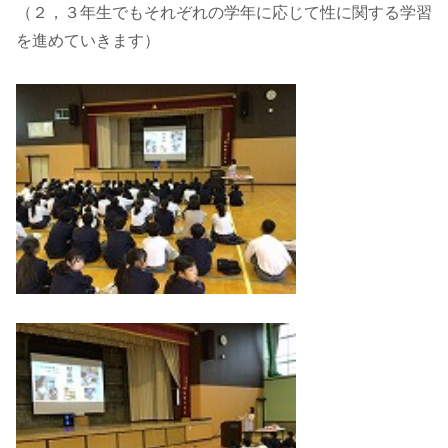
（２，３年生でもそれぞれの学年に応じて性に関する学習
を進めていきます）