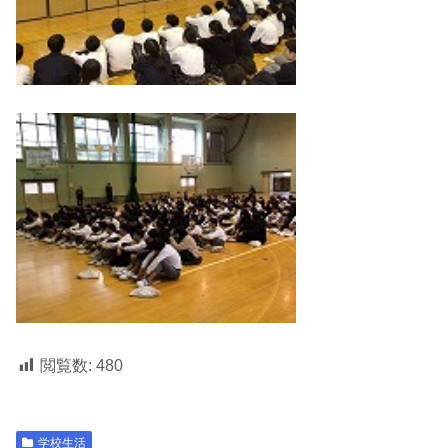
閲覧数:
480
学校生活