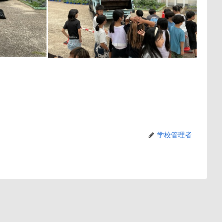
学校管理者