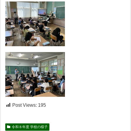
Post Views:
195
令和８年度 学校の様子