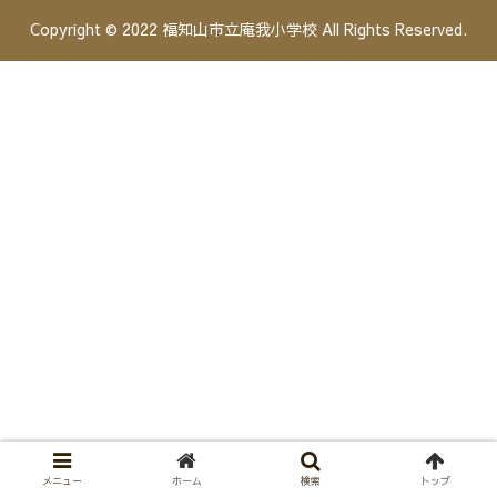
Copyright © 2022 福知山市立庵我小学校 All Rights Reserved.
メニュー
ホーム
検索
トップ