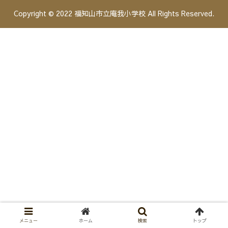
Copyright © 2022 福知山市立庵我小学校 All Rights Reserved.
メニュー
ホーム
検索
トップ