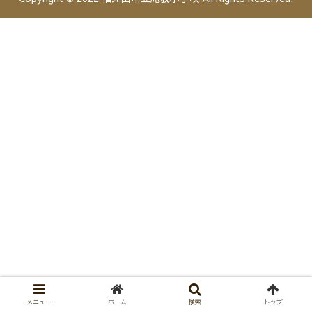
メニュー
ホーム
検索
トップ