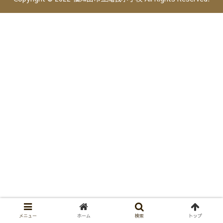
メニュー
ホーム
検索
トップ