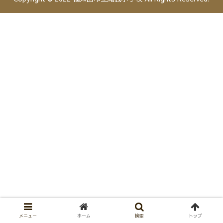
メニュー
ホーム
検索
トップ