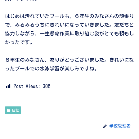
はじめは汚れていたプールも、６年生のみなさんの頑張り
で、みるみるうちにきれいになっていきました。友だちと
協力しながら、一生懸命作業に取り組む姿がとても頼もし
かったです。
６年生のみなさん、ありがとうございました。きれいにな
ったプールでの水泳学習が楽しみですね。
Post Views:
308
日誌
学校管理者