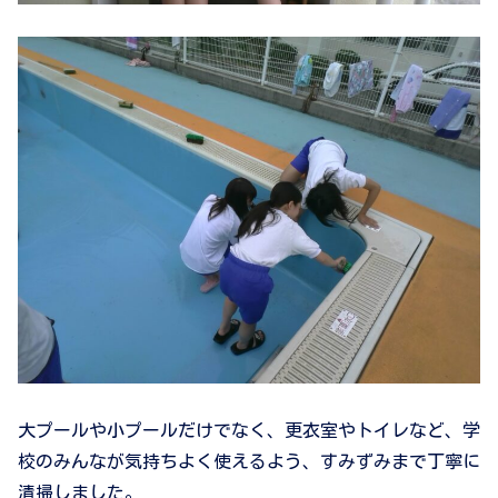
大プールや小プールだけでなく、更衣室やトイレなど、学
校のみんなが気持ちよく使えるよう、すみずみまで丁寧に
清掃しました。