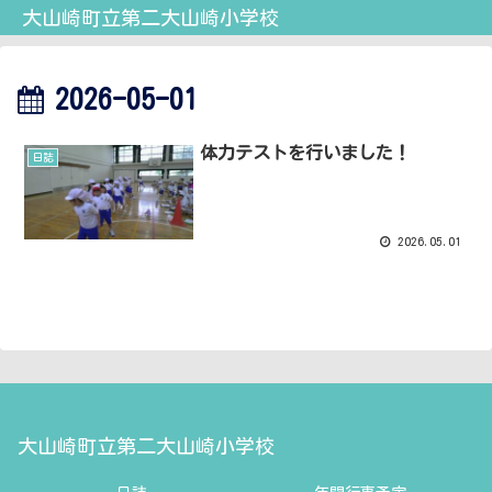
大山崎町立第二大山崎小学校
2026-05-01
体力テストを行いました！
日誌
2026.05.01
大山崎町立第二大山崎小学校