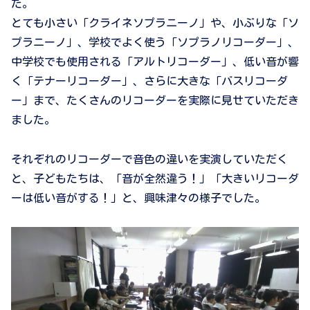
た。
とても小さい「クライネソプラニーノ」や、小ぶりな「ソ
プラニーノ」、学校でよく使う「ソプラノリコーダー」、
中学校でも使用される「アルトリコーダー」、低い音が響
く「テナーリコーダー」、さらに大きな「バスリコーダ
ー」まで、たくさんのリコーダーを実際に見せていただき
ました。
それぞれのリコーダーで音色の違いを実演していただく
と、子どもたちは、「音が全然違う！」「大きいリコーダ
ーは低い音がする！」と、興味津々の様子でした。