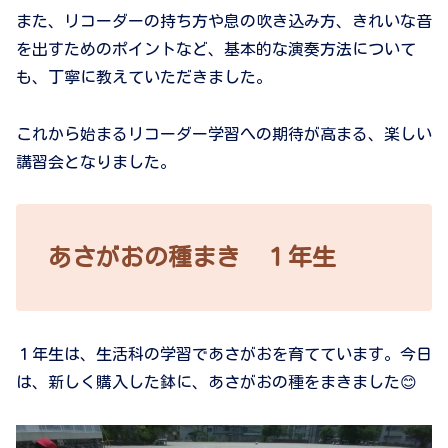
また、リコーダーの持ち方や息の吹き込み方、きれいな音
を出すためのポイントなど、基本的な演奏方法について
も、丁寧に教えていただきました。
これから始まるリコーダー学習への期待が高まる、楽しい
講習会となりました。
あさがおの種まき １年生
１年生は、生活科の学習であさがおを育てています。今日
は、新しく購入した鉢に、あさがおの種をまきました😊