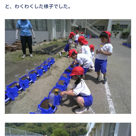
と、わくわくした様子でした。