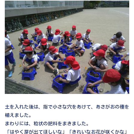
土を入れた後は、指で小さな穴をあけて、あさがおの種を
植えました。
まわりには、粒状の肥料をまきました。
「はやく芽が出てほしいな」「きれいなお花が咲くかな」