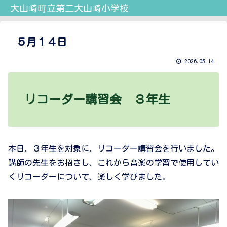
大山崎町立第二大山崎小学校
５月１４日
2026.05.14
リコーダー講習会 ３年生
本日、３年生を対象に、リコーダー講習会を行いました。
講師の先生をお招きし、これから音楽の学習で使用してい
くリコーダーについて、楽しく学びました。