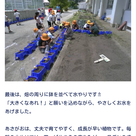
最後は、畑の周りに鉢を並べて水やりです🚿
「大きくなあれ！」と願いを込めながら、やさしくお水を
あげました。
あさがおは、丈夫で育てやすく、成長が早い植物です。毎