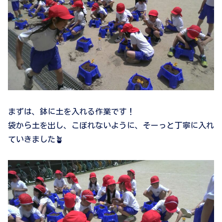
まずは、鉢に土を入れる作業です！
袋から土を出し、こぼれないように、そーっと丁寧に入れ
ていきました🪴