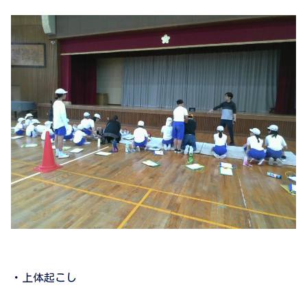
・上体起こし