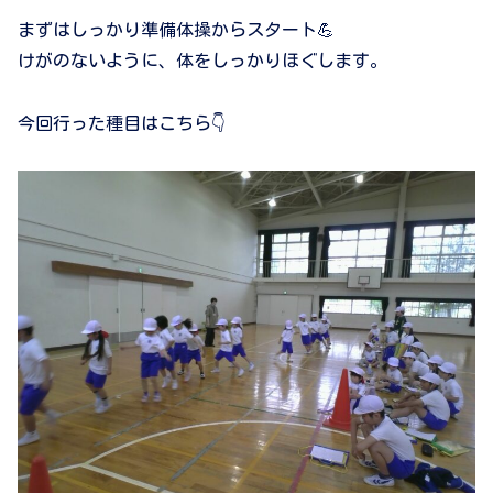
まずはしっかり準備体操からスタート💪
けがのないように、体をしっかりほぐします。
今回行った種目はこちら👇