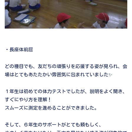
・長座体前屈
どの種目でも、友だちの頑張りを応援する姿が見られ、会
場はとてもあたたかい雰囲気に包まれていました✨
１年生は初めての体力テストでしたが、説明をよく聞き、
すぐにやり方を理解！
スムーズに測定を進めることができました。
そして、６年生のサポートがとても頼もしく、