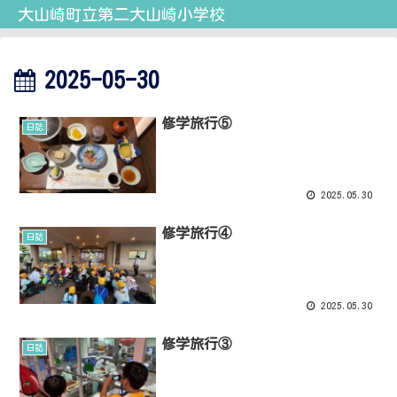
大山崎町立第二大山崎小学校
2025-05-30
修学旅行⑤
日誌
2025.05.30
修学旅行④
日誌
2025.05.30
修学旅行③
日誌