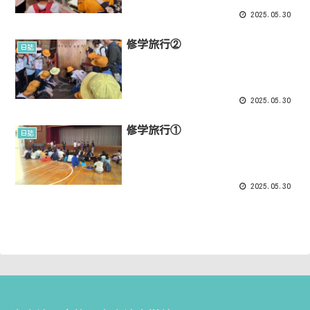
2025.05.30
修学旅行②
日誌
2025.05.30
修学旅行①
日誌
2025.05.30