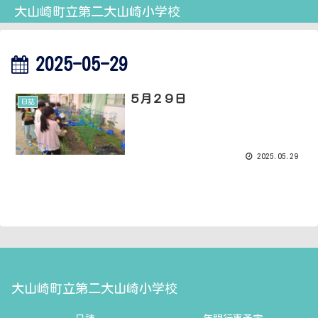
大山崎町立第二大山崎小学校
2025-05-29
５月２９日
日誌
2025.05.29
大山崎町立第二大山崎小学校