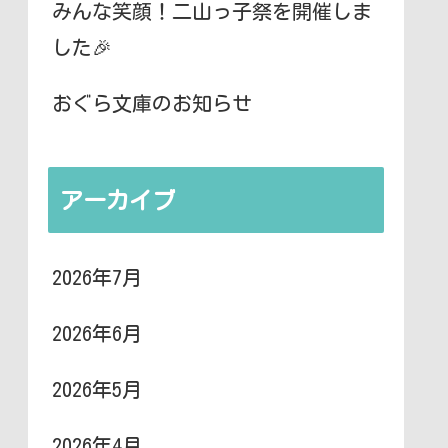
みんな笑顔！二山っ子祭を開催しま
した🎉
おぐら文庫のお知らせ
アーカイブ
2026年7月
2026年6月
2026年5月
2026年4月