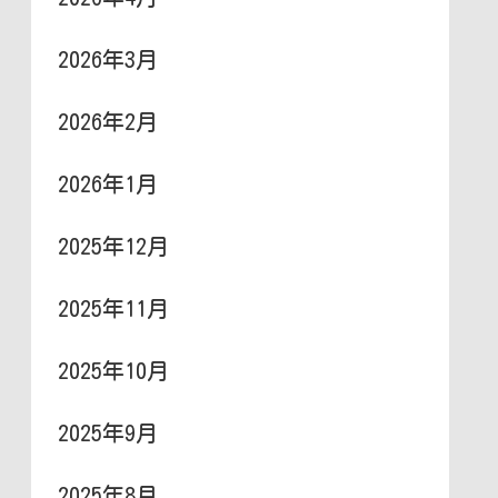
2026年3月
2026年2月
2026年1月
2025年12月
2025年11月
2025年10月
2025年9月
2025年8月