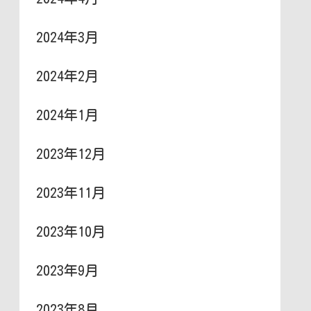
2024年3月
2024年2月
2024年1月
2023年12月
2023年11月
2023年10月
2023年9月
2023年8月