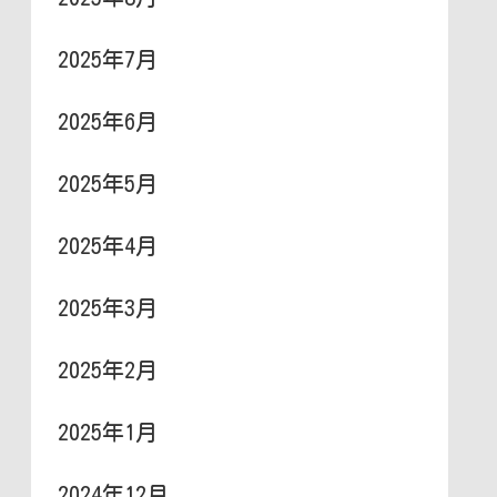
2025年7月
2025年6月
2025年5月
2025年4月
2025年3月
2025年2月
2025年1月
2024年12月