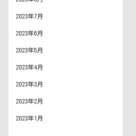
2023年7月
2023年6月
2023年5月
2023年4月
2023年3月
2023年2月
2023年1月