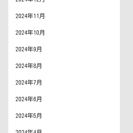
2024年11月
2024年10月
2024年9月
2024年8月
2024年7月
2024年6月
2024年5月
2024年4月