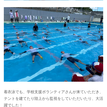
着衣泳でも、学校支援ボランティアさんが来ていただき、
テントを建てたり陸上から監視をしていただいたり、大活
躍でした！