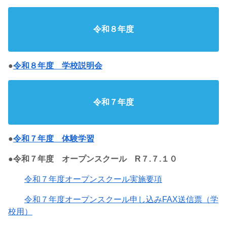
令和８年度
●
令和８年度 学校説明会
令和７年度
●
令和７年度 体験学習
●令和７年度
オープンスクール R７.７.１０
令和７年度オープンスクール実施要項
令和７年度オープンスクール申し込みFAX送信票（学
校用）