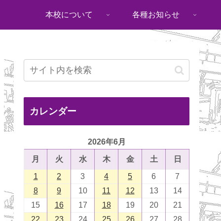
本校について
各種お知らせ
カレンダー
2026年6月
月
火
水
木
金
土
日
1
2
3
4
5
6
7
8
9
10
11
12
13
14
15
16
17
18
19
20
21
22
23
24
25
26
27
28