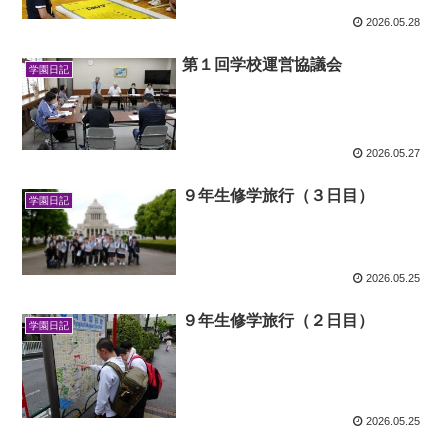
2026.05.28
第１回学校運営協議会
学園日記
2026.05.27
９年生修学旅行（３日目）
学園日記
2026.05.25
９年生修学旅行（２日目）
学園日記
2026.05.25