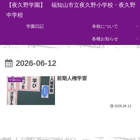
【夜久野学園】 福知山市立夜久野小学校・夜久野
中学校
学園日記
本校について
各種お知らせ
2026-06-12
前期人権学習
学園日記
2026.06.12