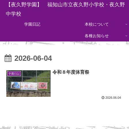
【夜久野学園】 福知山市立夜久野小学校・夜久野
中学校
学園日記
本校について
各種お知らせ
2026-06-04
令和８年度体育祭
学園日記
2026.06.04