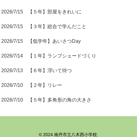
2026/7/15 【５年】部屋をきれいに
2026/7/15 【３年】総合で学んだこと
2026/7/15 【低学年】あいさつDay
2026/7/14 【１年】ランプシェードづくり
2026/7/13 【６年】浮いて待つ
2026/7/10 【２年】リレー
2026/7/10 【５年】多角形の角の大きさ
© 2024 南丹市立八木西小学校.