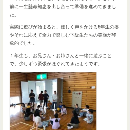
前に一生懸命知恵を出し合って準備を進めてきまし
た。
実際に遊びが始まると、優しく声をかける6年生の姿
やそれに応えて全力で楽しむ下級生たちの笑顔が印
象的でした。
１年生も、お兄さん・お姉さんと一緒に遊ぶこと
で、少しずつ緊張がほぐれてきたようです。