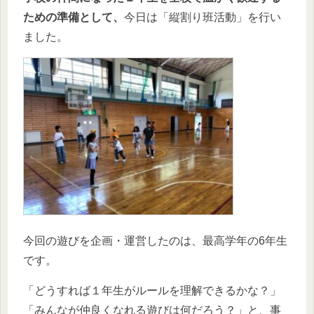
ための準備として、
今日は「縦割り班活動」を行い
ました。
今回の遊びを企画・運営したのは、最高学年の6年生
です。
「どうすれば１年生がルールを理解できるかな？」
「みんなが仲良くなれる遊びは何だろう？」と、事