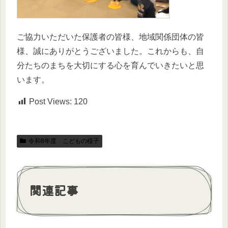
ご協力いただいた保護者の皆様、地域関係団体の皆
様、誠にありがとうございました。これからも、自
分たちのまちを大切にする心を育んでいきたいと思
います。
Post Views:
120
令和8年度 こどもの様子
関連記事