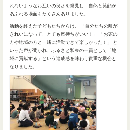
れないようなお互いの良さを発見し、自然と笑顔が
あふれる場面もたくさんありました。
活動を終えた子どもたちからは、 「自分たちの町が
きれいになって、とても気持ちがいい！」 「お家の
方や地域の方と一緒に活動できて楽しかった！」 と
いった声が聞かれ、ふるさと和束の一員として「地
域に貢献する」という達成感を味わう貴重な機会と
なりました。