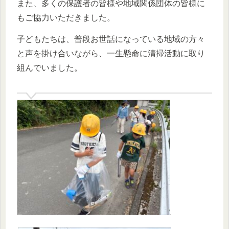
また、多くの保護者の皆様や地域関係団体の皆様に
もご協力いただきました。
子どもたちは、普段お世話になっている地域の方々
と声を掛け合いながら、一生懸命に清掃活動に取り
組んでいました。