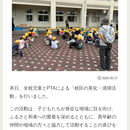
2026.05.27
本日、全校児童とPTAによる「校区の美化・清掃活
動」を行いました。
この活動は、子どもたちが身近な地域に目を向け、
ふるさと和束への愛着を深めるとともに、異年齢の
仲間や地域の方々と協力して活動することの喜びを