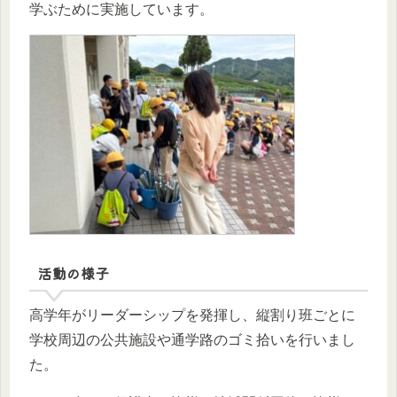
学ぶために実施しています。
活動の様子
高学年がリーダーシップを発揮し、縦割り班ごとに
学校周辺の公共施設や通学路のゴミ拾いを行いまし
た。