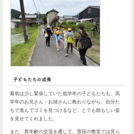
子どもたちの成長
最初は少し緊張していた低学年の子どもたちも、高
学年のお兄さん・お姉さんに教わりながら、自分た
ちで進んでゴミを見つけるなど、とても頼もしい姿
を見せてくれました。
また、異年齢の交流を通して、普段の教室では見ら