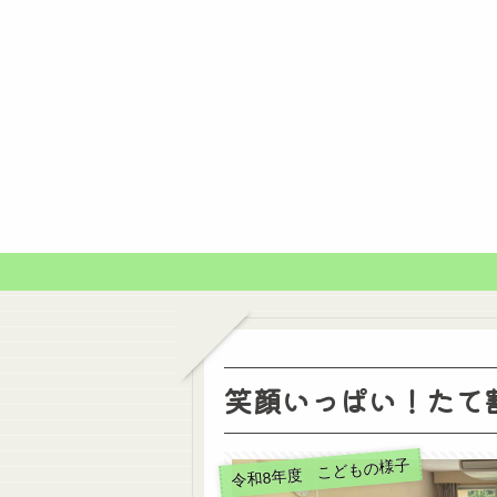
笑顔いっぱい！たて
令和8年度 こどもの様子