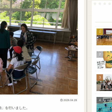
2026.04.28
動」を行いました。