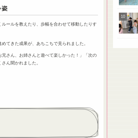
い姿
くルールを教えたり、歩幅を合わせて移動したりす
進めてきた成果が、あちこちで見られました。
お兄さん、お姉さんと遊べて楽しかった！」「次の
くさん聞かれました。