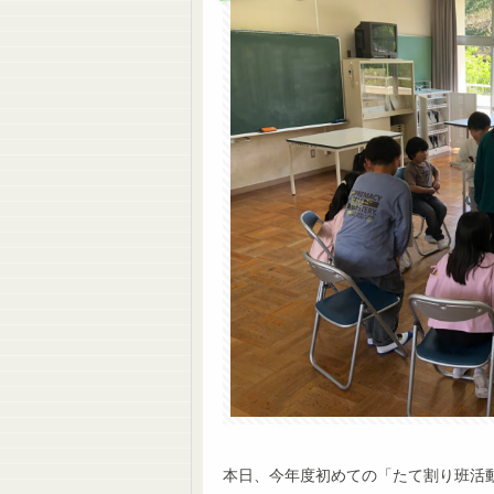
本日、今年度初めての「たて割り班活