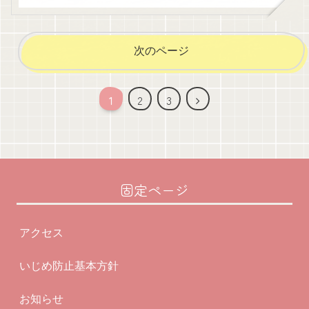
次のページ
次
1
2
3
へ
固定ページ
アクセス
いじめ防止基本方針
お知らせ