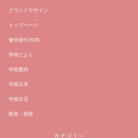
グランドデザイン
トップページ
修学旅行2026
学校だより
学校案内
学校沿革
学校生活
校章・校歌
カテゴリー