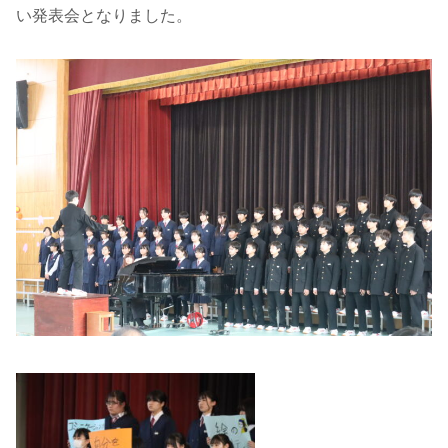
い発表会となりました。