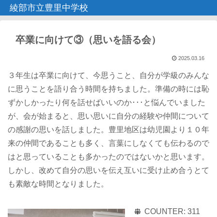
綾部市立豊里中学校
卒業に向けて③（思いを語る会）
2025.03.16
３年生は卒業に向けて、今思うこと、自分が学級のみんな
に思うことを語り合う時間を持ちました。準備の時には恥
ずかしかったり何を話せばいいのか･･･と悩んでいました
が、会が始まると、思い思いに自分の経験や仲間について
の感謝の思いを話しました。豊里地区は幼児園より１０年
来の仲間であることも多く、言葉にしなくても伝わるので
はと思っていることも多かったのではないかと思います。
しかし、改めて自分の思いを伝え互いに受け止め合うとて
も素敵な時間となりました。
COUNTER:
311