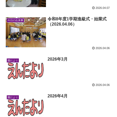
2026.04.07
令和8年度1学期進級式・始業式
今日の出来事
（2026.04.06）
2026.04.06
2026年3月
園だより
2026.04.06
2026年4月
園だより