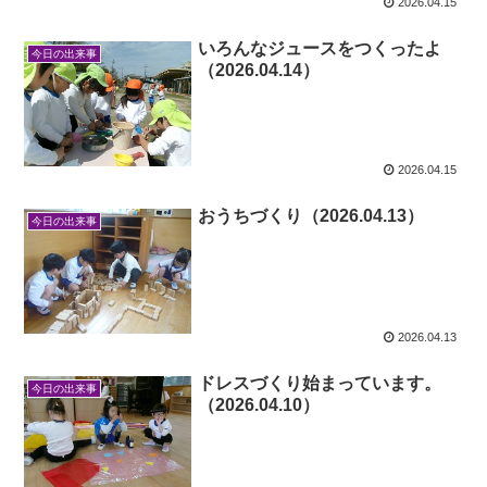
2026.04.15
いろんなジュースをつくったよ
今日の出来事
（2026.04.14）
2026.04.15
おうちづくり（2026.04.13）
今日の出来事
2026.04.13
ドレスづくり始まっています。
今日の出来事
（2026.04.10）