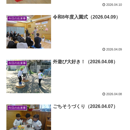
2026.04.10
令和8年度入園式（2026.04.09）
今日の出来事
2026.04.09
外遊び大好き！（2026.04.08）
今日の出来事
2026.04.08
ごちそうづくり（2026.04.07）
今日の出来事