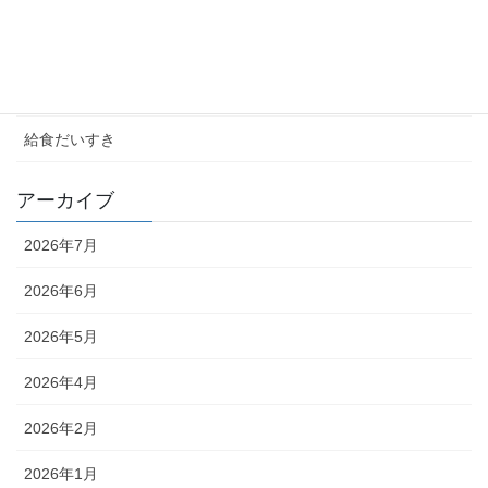
学校ブログ
未分類
校長室
給食だいすき
アーカイブ
2026年7月
2026年6月
2026年5月
2026年4月
2026年2月
2026年1月