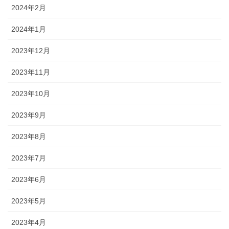
2024年2月
2024年1月
2023年12月
2023年11月
2023年10月
2023年9月
2023年8月
2023年7月
2023年6月
2023年5月
2023年4月