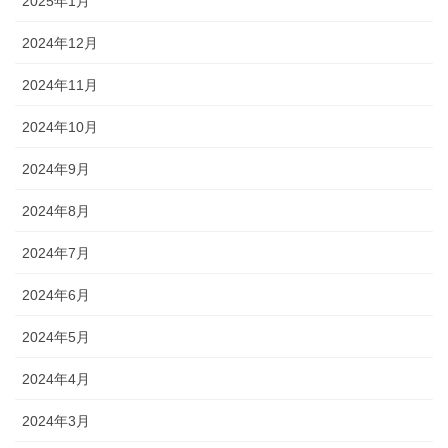
2025年1月
2024年12月
2024年11月
2024年10月
2024年9月
2024年8月
2024年7月
2024年6月
2024年5月
2024年4月
2024年3月