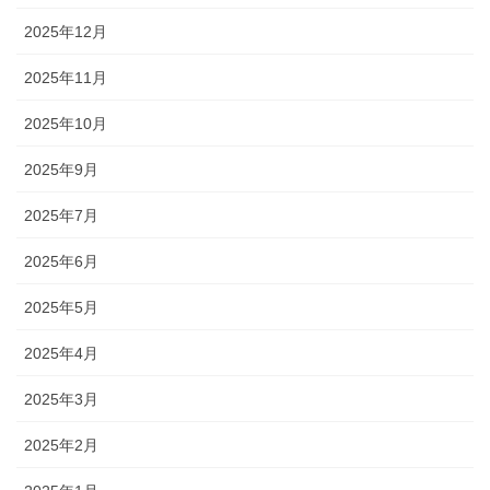
2025年12月
2025年11月
2025年10月
2025年9月
2025年7月
2025年6月
2025年5月
2025年4月
2025年3月
2025年2月