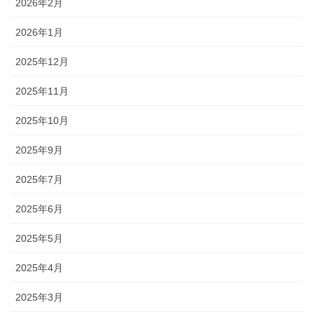
2026年2月
2026年1月
2025年12月
2025年11月
2025年10月
2025年9月
2025年7月
2025年6月
2025年5月
2025年4月
2025年3月