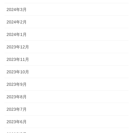
2024年3月
2024年2月
2024年1月
2023年12月
2023年11月
2023年10月
2023年9月
2023年8月
2023年7月
2023年6月