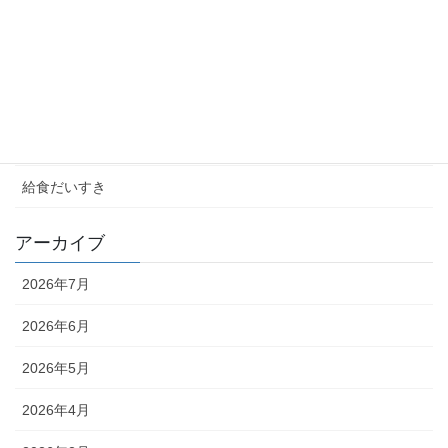
お知らせ
学校ブログ
未分類
校長室
給食だいすき
アーカイブ
2026年7月
2026年6月
2026年5月
2026年4月