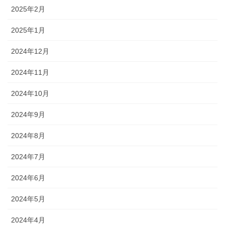
2025年2月
2025年1月
2024年12月
2024年11月
2024年10月
2024年9月
2024年8月
2024年7月
2024年6月
2024年5月
2024年4月