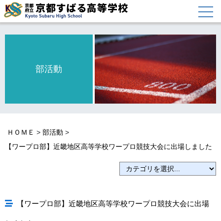
部活動
ＨＯＭＥ
>
部活動
>
【ワープロ部】近畿地区高等学校ワープロ競技大会に出場しました
【ワープロ部】近畿地区高等学校ワープロ競技大会に出場