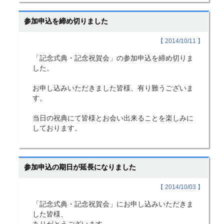
参加申込を締め切りました
【 2014/10/11 】
「記念式典・記念祝賀会」の参加申込を締め切りま
した。
お申し込みいただきました皆様、有り難うございま
す。
当日の祝典にて皆様とお会い出来ることを楽しみに
しております。
参加申込の期日が延長になりました
【 2014/10/03 】
「記念式典・記念祝賀会」にお申し込みいただきま
した皆様、