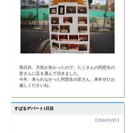
両日共、天気が良かったので、たくさんの同窓生の
皆さんに足を運んで頂きました。
今年、来られなかった同窓生の皆さん、来年ぜひお
越しくださいね。
すばるデパート1日目
【 2014/11/15 】