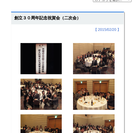
創立３０周年記念祝賀会（二次会）
【 2015/02/20 】