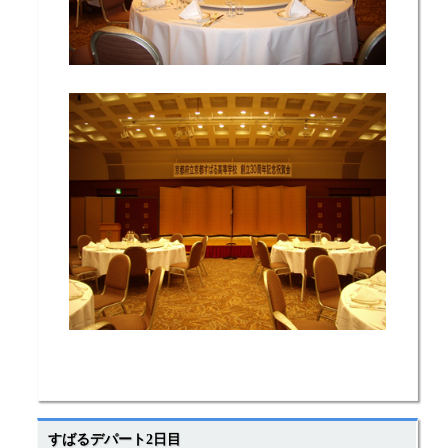
すばるデパート2日目