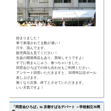
始まりました！
車で来場されてる数が凄い！
只今、混んでます。
販売商品も見てください！
生徒の開発商品もあり、美味しそうですよ♪
すでに桃まんじゅう、食べちゃいました。
同窓会ひろばでの待ち合わせもご利用ください。
アンケート回答いただきますと、30周年記念ボール
差し上げます。
無くなり次第、終了とさせていただきます。
いい天気ですよ！
「同窓会ひろば」in 京都すばるデパート ～学校創立30周