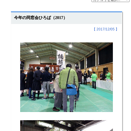
今年の同窓会ひろば（2017）
【 2017/12/05 】