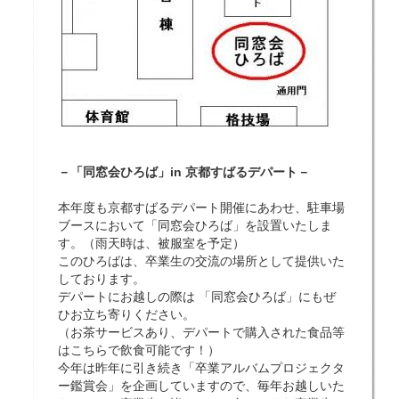
－「同窓会ひろば」in 京都すばるデパート－
本年度も京都すばるデパート開催にあわせ、駐車場
ブースにおいて「同窓会ひろば」を設置いたしま
す。（雨天時は、被服室を予定）
このひろばは、卒業生の交流の場所として提供いた
しております。
デパートにお越しの際は 「同窓会ひろば」にもぜ
ひお立ち寄りください。
（お茶サービスあり、デパートで購入された食品等
はこちらで飲食可能です！）
今年は昨年に引き続き「卒業アルバムプロジェクタ
ー鑑賞会」を企画していますので、毎年お越しいた