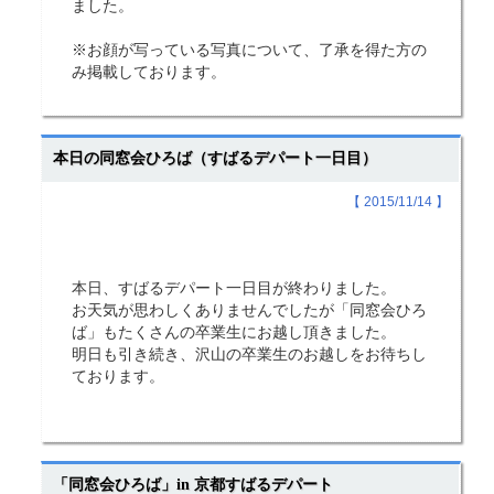
ました。
※お顔が写っている写真について、了承を得た方の
み掲載しております。
本日の同窓会ひろば（すばるデパート一日目）
【 2015/11/14 】
本日、すばるデパート一日目が終わりました。
お天気が思わしくありませんでしたが「同窓会ひろ
ば」もたくさんの卒業生にお越し頂きました。
明日も引き続き、沢山の卒業生のお越しをお待ちし
ております。
「同窓会ひろば」in 京都すばるデパート