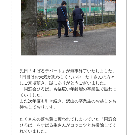
先日「すばるデパート」が無事終了いたしました。
1日目はお天気が思わしくない中、たくさんの方々
にご来場頂き、誠にありがとうございました。
「同窓会ひろば」も幅広い年齢層の卒業生で賑わっ
ていました。
また次年度も引き続き、沢山の卒業生のお越しをお
待ちしております。
たくさんの落ち葉に覆われてしまっていた「同窓会
ひろば」をすばる生さんがコツコツとお掃除してく
れていました。