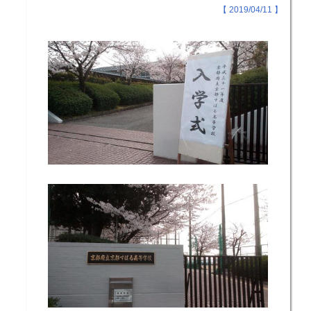
【 2019/04/11 】