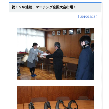
祝！２年連続、マーチング全国大会出場！
【 2010/12/15 】